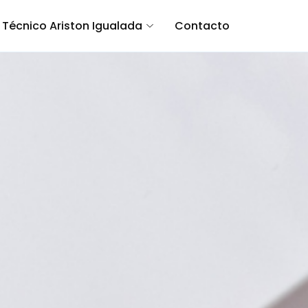
o Técnico Ariston Igualada
Contacto