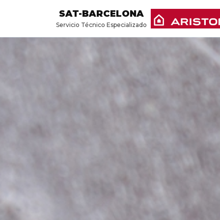
SAT-BARCELONA
Servicio Técnico Especializado