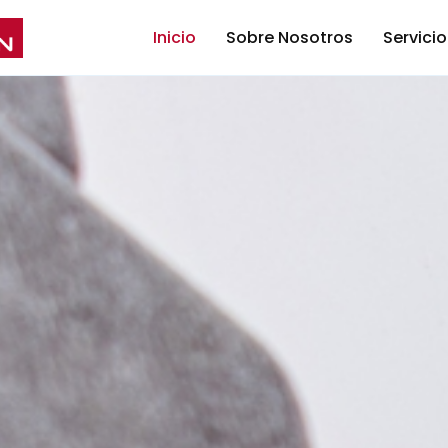
Inicio
Sobre Nosotros
Servici